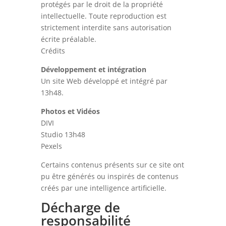
protégés par le droit de la propriété
intellectuelle. Toute reproduction est
strictement interdite sans autorisation
écrite préalable.
Crédits
Développement et intégration
Un site Web développé et intégré par
13h48.
Photos et Vidéos
DIVI
Studio 13h48
Pexels
Certains contenus présents sur ce site ont
pu être générés ou inspirés de contenus
créés par une intelligence artificielle.
Décharge de
responsabilité