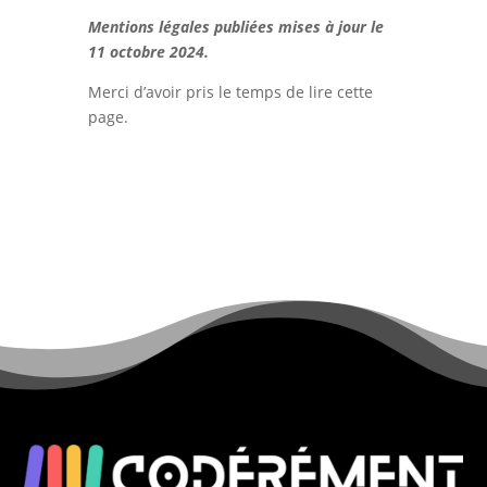
Mentions légales publiées mises à jour le
11 octobre 2024.
Merci d’avoir pris le temps de lire cette
page.