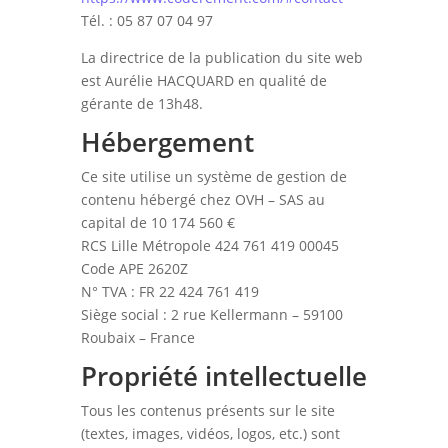
Tél. : 05 87 07 04 97
La directrice de la publication du site web
est Aurélie HACQUARD en qualité de
gérante de 13h48.
Hébergement
Ce site utilise un système de gestion de
contenu hébergé chez OVH – SAS au
capital de 10 174 560 €
RCS Lille Métropole 424 761 419 00045
Code APE 2620Z
N° TVA : FR 22 424 761 419
Siège social : 2 rue Kellermann – 59100
Roubaix – France
Propriété intellectuelle
Tous les contenus présents sur le site
(textes, images, vidéos, logos, etc.) sont