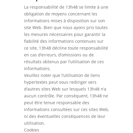
La responsabilité de 13h48 se limite à une
obligation de moyens concernant les
informations mises à disposition sur son
site Web. Bien que nous ayons pris toutes
les mesures nécessaires pour garantir la
fiabilité des informations contenues sur
ce site, 13h48 décline toute responsabilité
en cas d’erreurs, d’omissions ou de
résultats obtenus par l’utilisation de ces
informations.
Veuillez noter que l’utilisation de liens
hypertextes peut vous rediriger vers
d’autres sites Web sur lesquels 13h48 n’a
aucun contrôle. Par conséquent, 13h48 ne
peut être tenue responsable des
informations consultées sur ces sites Web,
ni des éventuelles conséquences de leur
utilisation.
Cookies