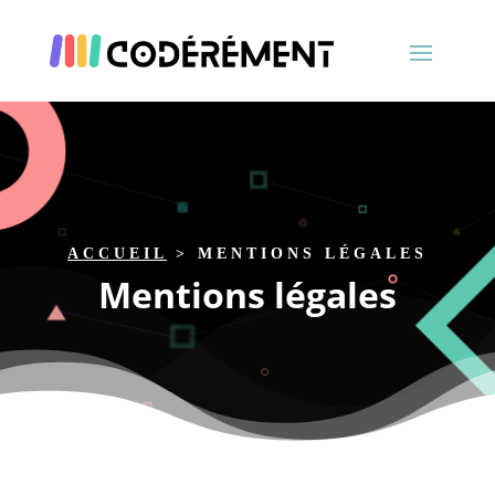
ACCUEIL
>
MENTIONS LÉGALES
Mentions légales