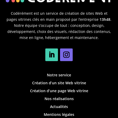
Codérément est un service de création de sites Web et
pages vitrines clés en main proposé par l’entreprise
13h48
.
Notre équipe s’occupe de tout : conception, design,
développement, choix des visuels, rédaction des contenus,
mise en ligne, hébergement et maintenance.
Notre service
Création d’un site Web vitrine
Création d’une page Web vitrine
Nos réalisations
Actualités
Mentions légales