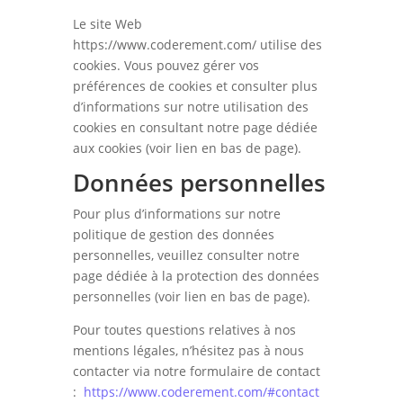
Le site Web
https://www.coderement.com/ utilise des
cookies. Vous pouvez gérer vos
préférences de cookies et consulter plus
d’informations sur notre utilisation des
cookies en consultant notre page dédiée
aux cookies (voir lien en bas de page).
Données personnelles
Pour plus d’informations sur notre
politique de gestion des données
personnelles, veuillez consulter notre
page dédiée à la protection des données
personnelles (voir lien en bas de page).
Pour toutes questions relatives à nos
mentions légales, n’hésitez pas à nous
contacter via notre formulaire de contact
:
https://www.coderement.com/#contact