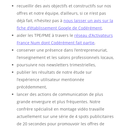
recueillir des avis objectifs et constructifs sur nos
offres et notre équipe, d’ailleurs, si ce n’est pas
déjà fait, n’hésitez pas à
nous laisser un avis sur la
fiche d’établissement Google de Codérément
,
aider les TPE/PME à travers le
réseau d’Activateurs
France Num dont Codérément fait partie
,
conserver une présence dans l’entrepreneuriat,
l’enseignement et les salons professionnels locaux,
poursuivre nos newsletters trimestrielles,
publier les résultats de notre étude sur
l’expérience utilisateur mentionnée
précédemment,
lancer des actions de communication de plus
grande envergure et plus fréquentes. Notre
confrère spécialisé en montage vidéo travaille
actuellement sur une série de 4 spots publicitaires
de 20 secondes pour promouvoir les offres de