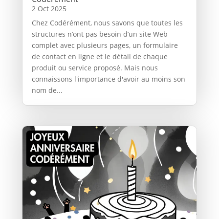
2 Oct 2025
Chez Codérément, nous savons que toutes les
structures n’ont pas besoin d’un site Web
complet avec plusieurs pages, un formulaire
de contact en ligne et le détail de chaque
produit ou service proposé. Mais nous
connaissons l'importance d'avoir au moins son
nom de...