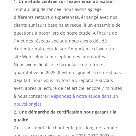
Une étude centrée sur l’expérience utilisateur
Tout au long de l’année, nous avons agrégé
différents retours d’expériences, échangé avec nos
clients sur leurs besoins et recueilli un ensemble de
questions à poser lors de notre étude. À l’heure de
l’IA et des réseaux sociaux, nous avons décidé
d’orienter notre étude sur l’importance d’avoir un
site Web selon la perception des internautes.
Nous avons finalisé le formulaire de l’étude
quantitative fin 2025. Il est en ligne et, si ce n’est pas
déjà fait, nous vous invitons à y répondre si vous
avez, après la lecture de cet article, encore 7 minutes
à nous consacrer.
Répondez à notre étude dans un
nouvel onglet
.
Une démarche de certification pour garantir la
qualité
C’est sans doute le chantier le plus long de l’année
qui va se poursuivre aussi sur 2026, 2027, 2028 et