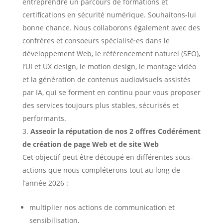
entreprendre un parcours de formations et
certifications en sécurité numérique. Souhaitons-lui
bonne chance. Nous collaborons également avec des
confrères et consoeurs spécialisé·es dans le
développement Web, le référencement naturel (SEO),
l’UI et UX design, le motion design, le montage vidéo
et la génération de contenus audiovisuels assistés
par IA, qui se forment en continu pour vous proposer
des services toujours plus stables, sécurisés et
performants.
Asseoir la réputation de nos 2 offres Codérément
de création de page Web et de site Web
Cet objectif peut être découpé en différentes sous-
actions que nous compléterons tout au long de
l’année 2026 :
multiplier nos actions de communication et
sensibilisation,