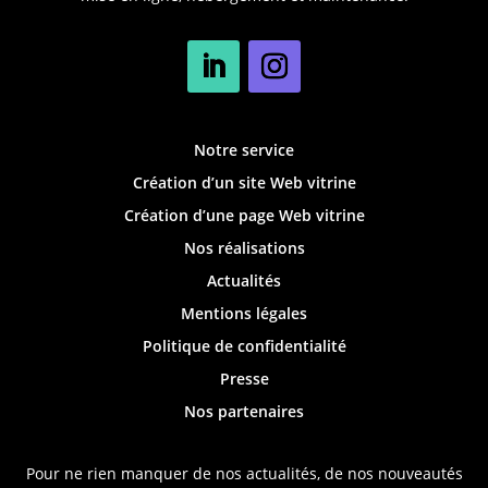
Notre service
Création d’un site Web vitrine
Création d’une page Web vitrine
Nos réalisations
Actualités
Mentions légales
Politique de confidentialité
Presse
Nos partenaires
Pour ne rien manquer de nos actualités, de nos nouveautés