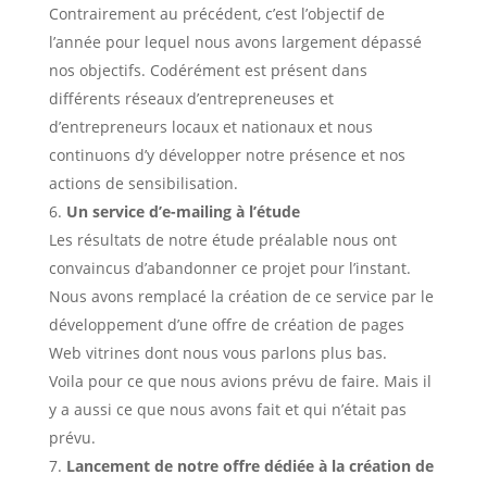
Contrairement au précédent, c’est l’objectif de
l’année pour lequel nous avons largement dépassé
nos objectifs. Codérément est présent dans
différents réseaux d’entrepreneuses et
d’entrepreneurs locaux et nationaux et nous
continuons d’y développer notre présence et nos
actions de sensibilisation.
Un service d’e-mailing à l’étude
Les résultats de notre étude préalable nous ont
convaincus d’abandonner ce projet pour l’instant.
Nous avons remplacé la création de ce service par le
développement d’une offre de création de pages
Web vitrines dont nous vous parlons plus bas.
Voila pour ce que nous avions prévu de faire. Mais il
y a aussi ce que nous avons fait et qui n’était pas
prévu.
Lancement de notre offre dédiée à la création de