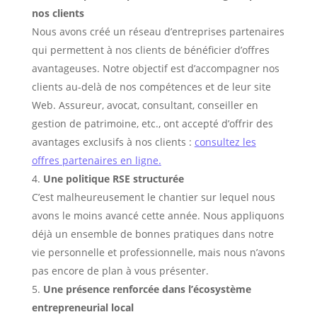
nos clients
Nous avons créé un réseau d’entreprises partenaires
qui permettent à nos clients de bénéficier d’offres
avantageuses. Notre objectif est d’accompagner nos
clients au-delà de nos compétences et de leur site
Web. Assureur, avocat, consultant, conseiller en
gestion de patrimoine, etc., ont accepté d’offrir des
avantages exclusifs à nos clients :
consultez les
offres partenaires en ligne.
Une politique RSE structurée
C’est malheureusement le chantier sur lequel nous
avons le moins avancé cette année. Nous appliquons
déjà un ensemble de bonnes pratiques dans notre
vie personnelle et professionnelle, mais nous n’avons
pas encore de plan à vous présenter.
Une présence renforcée dans l’écosystème
entrepreneurial local