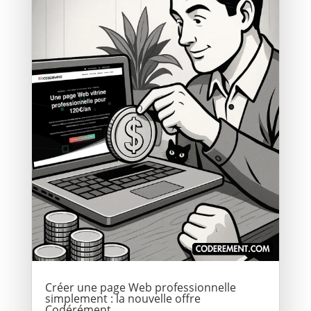
Créer une page Web professionnelle
simplement : la nouvelle offre
Codérément