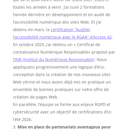
toutes les années à venir. J’ai suivi 2 formations
l’année dernière en développement et en audit de
l’accessibilité numérique des sites Web. Et j’ai
obtenu mi-mars, la
certification “Auditer
l’accessibilité numérique avec le RGAA” d’Access 42
.
En octobre 2025, j’ai obtenu un « Certificat de
connaissance Numérique Responsable» proposé par
l’INR (Institut du Numérique Responsable)
. Nous
appliquons progressivement une logique d’éco-
conception dans la création de nos nouveaux sites
Web vitrine et nous avons déjà mis en pratique un
ensemble de bonnes pratiques sur notre offre de
création de pages Web.
En parallèle, l’équipe se forme aux enjeux RGPD et
cybersécurité avec un objectif de certifications d’ici
l’été 2026.
Mise en place de partenariats avantageux pour