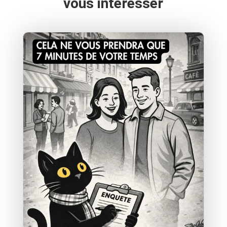
vous intéresser