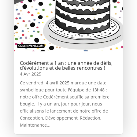
Codérément a 1 an : une année de défis,
d’évolutions et de belles rencontres !
4 Avr 2025
Ce vendredi 4 avril 2025 marque une date
symbolique pour toute l'équipe de 13h48 :
notre offre Codérément souffle sa première
bougie. Il y a un an, jour pour jour, nous
officialisons le lancement de notre offre de
Conception, Développement, Rédaction,
Maintenance...