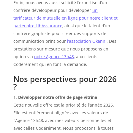
Enfin, nous avons aussi sollicité l’expertise d’un
confrère développeur pour développer
un
tarificateur de mutuelle en ligne pour notre client et
partenaire LibAssurance
, ainsi que le talent d’un
confrère graphiste pour créer des supports de
communication print pour
l’association Okanni
. Des
prestations sur mesure que nous proposons en
option via
notre Agence 13h48
, aux clients
Codérément qui en font la demande.
Nos perspectives pour 2026
?
Développer notre offre de page vitrine
Cette nouvelle offre est la priorité de l’année 2026.
Elle est entièrement alignée avec les valeurs de
l’Agence 13h48, avec mes valeurs personnelles et
avec celles Codérément. Nous proposons, à toutes