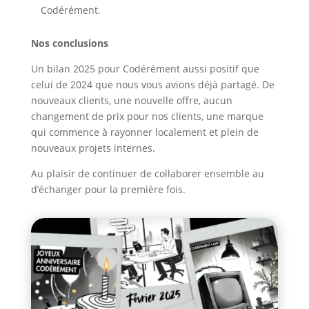
Codérément.
Nos conclusions
Un bilan 2025 pour Codérément aussi positif que
celui de 2024 que nous vous avions déjà partagé. De
nouveaux clients, une nouvelle offre, aucun
changement de prix pour nos clients, une marque
qui commence à rayonner localement et plein de
nouveaux projets internes.
Au plaisir de continuer de collaborer ensemble au
d’échanger pour la première fois.