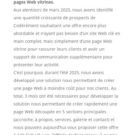
pages Web vitrines.
Aux alentours de mars 2025, nous avons identifié
une quantité croissante de prospects de
Codérément souhaitant une offre encore plus
abordable et n’ayant pas besoin d’un site Web clé en
main complet, mais simplement d’une page Web
vitrine pour rassurer leurs clients et avoir un
support de communication supplémentaire pour
présenter leur activité.
C’est pourquoi, durant l’été 2025, nous avons
développé une solution nous permettant de créer
une page Web à moindre coût pour nos clients. Au
total, 3 mois ont été nécessaires pour développer la
solution nous permettant de créer rapidement une
page Web découpée en 5 sections principales
(accroche, à propos, services, galerie et contact) et
nous pouvons aujourd’hui vous proposer cette offre