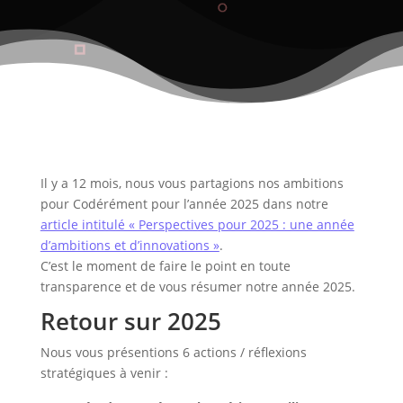
Il y a 12 mois, nous vous partagions nos ambitions
pour Codérément pour l’année 2025 dans notre
article intitulé « Perspectives pour 2025 : une année
d’ambitions et d’innovations »
.
C’est le moment de faire le point en toute
transparence et de vous résumer notre année 2025.
Retour sur 2025
Nous vous présentions 6 actions / réflexions
stratégiques à venir :