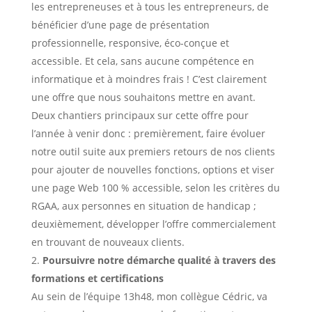
les entrepreneuses et à tous les entrepreneurs, de
bénéficier d’une page de présentation
professionnelle, responsive, éco-conçue et
accessible. Et cela, sans aucune compétence en
informatique et à moindres frais ! C’est clairement
une offre que nous souhaitons mettre en avant.
Deux chantiers principaux sur cette offre pour
l’année à venir donc : premièrement, faire évoluer
notre outil suite aux premiers retours de nos clients
pour ajouter de nouvelles fonctions, options et viser
une page Web 100 % accessible, selon les critères du
RGAA, aux personnes en situation de handicap ;
deuxièmement, développer l’offre commercialement
en trouvant de nouveaux clients.
Poursuivre notre démarche qualité à travers des
formations et certifications
Au sein de l’équipe 13h48, mon collègue Cédric, va