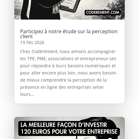
Participez à notre étude sur la perception
client
19 Fév 2026
Chez Codérément, nous aimons accompagner
les TPE, PME, associations et entrepreneur·ses
pour répondre à leurs besoins numériques et
pour aller encore plus loin, nous avons besoin
de mieux comprendre la perception de la
présence en ligne des entreprises selon
leurs...