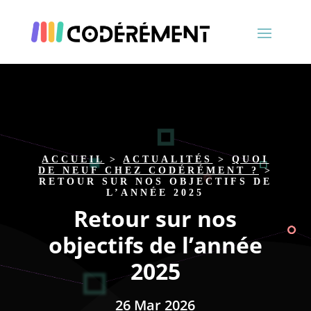
ACCUEIL
>
ACTUALITÉS
>
QUOI
DE NEUF CHEZ CODÉRÉMENT ?
>
RETOUR SUR NOS OBJECTIFS DE
L’ANNÉE 2025
Retour sur nos
objectifs de l’année
2025
26 Mar 2026