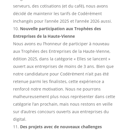
serveurs, des cotisations (et du café), nous avons
décidé de maintenir les tarifs de Codérément
inchangés pour l’année 2025 et l’année 2026 aussi.
Nouvelle participation aux Trophées des
Entreprises de la Haute-Vienne
Nous avons eu l’honneur de participer à nouveau
aux Trophées des Entreprises de la Haute-Vienne,
édition 2025, dans la catégorie « Elles se lancent »
ouvert aux entreprises de moins de 3 ans. Bien que
notre candidature pour Codérément n’ait pas été
retenue parmi les finalistes, cette expérience a
renforcé notre motivation. Nous ne pourrons
malheureusement plus nous représenter dans cette
catégorie l’an prochain, mais nous restons en veille
sur d’autres concours ouverts aux entreprises du
digital.
Des projets avec de nouveaux challenges