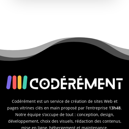
Codérément est un service de création de sites Web et
pages vitrines clés en main proposé par l’entreprise
13h48
.
Notre équipe s’occupe de tout : conception, design,
développement, choix des visuels, rédaction des contenus,
mise en ligne, hébergement et maintenance.