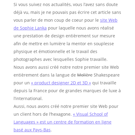
Si vous suivez nos actualités, vous l’avez sans doute
déjà vu, mais je ne pouvais pas écrire cet article sans
vous parler de mon coup de coeur pour le
site Web
de Sophie Lanka
pour laquelle nous avons réalisé
une prestation de design entièrement sur mesure
afin de mettre en lumière la mentor en souplesse
physique et émotionnelle et le travail des
photographes avec lesquelles Sophie travaille.
Nous avons aussi créé notre notre premier site Web
entièrement dans la langue de
Molière
Shakespeare
pour un
« product designer 2D et 3D »
qui travaille
depuis la France pour de grandes marques de luxe à
l’international.
Aussi, nous avons créé notre premier site Web pour
un client hors de l’hexagone.
« Visual School of
Languages » est un centre de formation en ligne
basé aux Pays-Bas
.