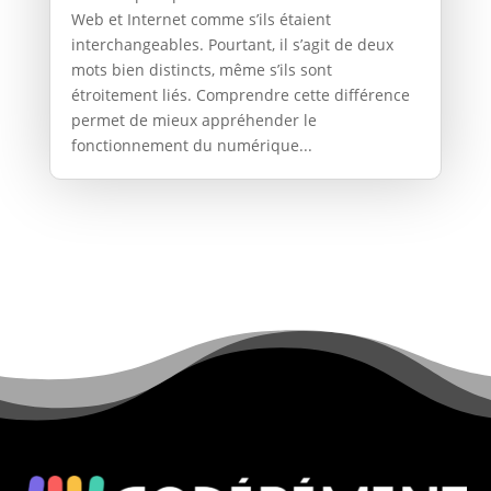
Web et Internet comme s’ils étaient
interchangeables. Pourtant, il s’agit de deux
mots bien distincts, même s’ils sont
étroitement liés. Comprendre cette différence
permet de mieux appréhender le
fonctionnement du numérique...