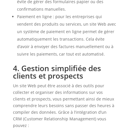
évite de gérer des formulaires papier ou des
confirmations manuelles.
Paiement en ligne : pour les entreprises qui
vendent des produits ou services, un site Web avec
un système de paiement en ligne permet de gérer
automatiquement les transactions. Cela évite
d’avoir à envoyer des factures manuellement ou à
suivre les paiements, car tout est automatisé.
4. Gestion simplifiée des
clients et prospects
Un site Web peut être associé à des outils pour
collecter et organiser des informations sur vos
clients et prospects, vous permettant ainsi de mieux
comprendre leurs besoins sans passer des heures à
compiler des données. Grâce à l’intégration d’un
CRM (Customer Relationship Management) vous
pouvez :