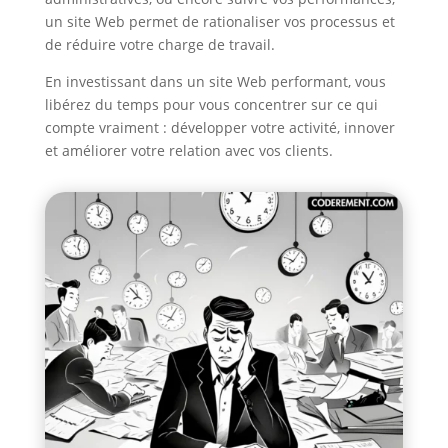
un site Web permet de rationaliser vos processus et
de réduire votre charge de travail.
En investissant dans un site Web performant, vous
libérez du temps pour vous concentrer sur ce qui
compte vraiment : développer votre activité, innover
et améliorer votre relation avec vos clients.