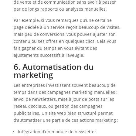
de vente et de communication sans avoir à passer
par de longs rapports ou analyses manuelles.
Par exemple, si vous remarquez qu’une certaine
page dédiée à un service reçoit beaucoup de visites,
mais peu de conversions, vous pouvez ajuster son
contenu ou ses offres en quelques clics. Cela vous
fait gagner du temps en vous évitant des
ajustements successifs à l’aveugle.
6. Automatisation du
marketing
Les entreprises investissent souvent beaucoup de
temps dans des campagnes marketing manuelles :
envoi de newsletters, mise à jour de posts sur les
réseaux sociaux, ou gestion des campagnes
publicitaires. Un site Web bien structuré permet
d’automatiser une partie de ces actions marketing :
Intégration d’un module de newsletter