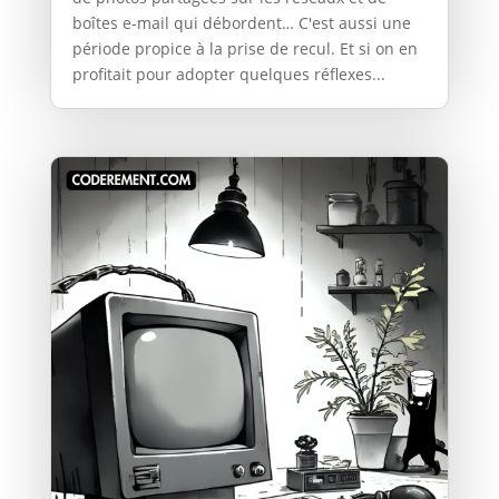
boîtes e-mail qui débordent… C'est aussi une
période propice à la prise de recul. Et si on en
profitait pour adopter quelques réflexes...