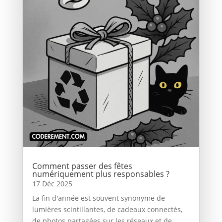
Comment passer des fêtes
numériquement plus responsables ?
17 Déc 2025
La fin d'année est souvent synonyme de
lumières scintillantes, de cadeaux connectés,
de photos partagées sur les réseaux et de