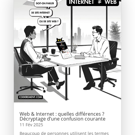
Web & Internet : quelles différences ?
Décryptage d’une confusion courante
11 Fév 2025
Beaucoup de personnes utilisent les termes