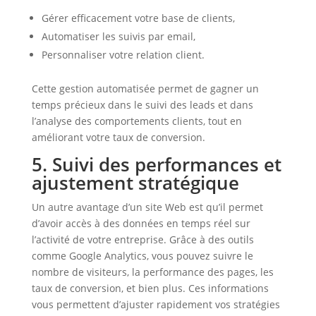
Gérer efficacement votre base de clients,
Automatiser les suivis par email,
Personnaliser votre relation client.
Cette gestion automatisée permet de gagner un
temps précieux dans le suivi des leads et dans
l’analyse des comportements clients, tout en
améliorant votre taux de conversion.
5. Suivi des performances et
ajustement stratégique
Un autre avantage d’un site Web est qu’il permet
d’avoir accès à des données en temps réel sur
l’activité de votre entreprise. Grâce à des outils
comme Google Analytics, vous pouvez suivre le
nombre de visiteurs, la performance des pages, les
taux de conversion, et bien plus. Ces informations
vous permettent d’ajuster rapidement vos stratégies