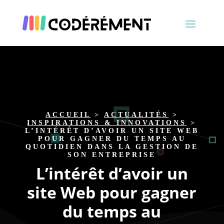
ACCUEIL
>
ACTUALITÉS
>
INSPIRATIONS & INNOVATIONS
>
L’INTÉRÊT D’AVOIR UN SITE WEB
POUR GAGNER DU TEMPS AU
QUOTIDIEN DANS LA GESTION DE
SON ENTREPRISE
L’intérêt d’avoir un
site Web pour gagner
du temps au