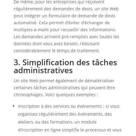
De même, pour les entreprises qui reçoivent
régulièrement des demandes de devis, un site Web
peut intégrer un formulaire de demande de devis
automatisé. Cela permet d’éviter d’échanger de
multiples e-mails pour recueillir des informations.
Les demandes arrivent pré-remplies avec toutes les
données dont vous avez besoin, réduisant
considérablement le temps de traitement.
3. Simplification des tâches
administratives
Un site Web permet également de dématérialiser
certaines tâches administratives qui peuvent être
chronophages. Voici quelques exemples :
Inscription à des services ou événements : si vous
organisez régulièrement des événements, des
ateliers, ou des formations, un module
d’inscription en ligne simplifie le processus et vous