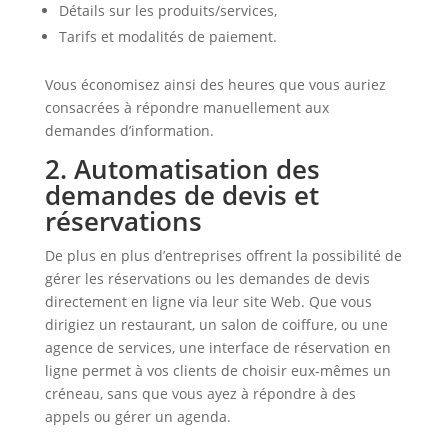
Détails sur les produits/services,
Tarifs et modalités de paiement.
Vous économisez ainsi des heures que vous auriez
consacrées à répondre manuellement aux
demandes d’information.
2. Automatisation des
demandes de devis et
réservations
De plus en plus d’entreprises offrent la possibilité de
gérer les réservations ou les demandes de devis
directement en ligne via leur site Web. Que vous
dirigiez un restaurant, un salon de coiffure, ou une
agence de services, une interface de réservation en
ligne permet à vos clients de choisir eux-mêmes un
créneau, sans que vous ayez à répondre à des
appels ou gérer un agenda.