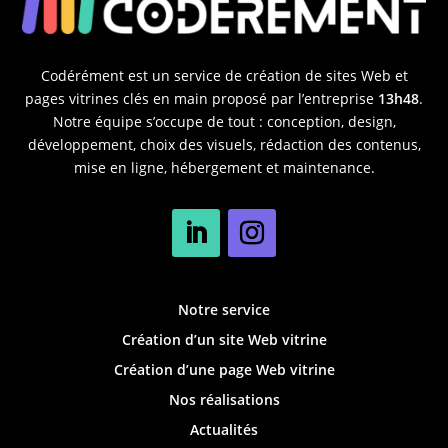
Codérément est un service de création de sites Web et
pages vitrines clés en main proposé par l’entreprise
13h48
.
Notre équipe s’occupe de tout : conception, design,
développement, choix des visuels, rédaction des contenus,
mise en ligne, hébergement et maintenance.
Notre service
Création d’un site Web vitrine
Création d’une page Web vitrine
Nos réalisations
Actualités