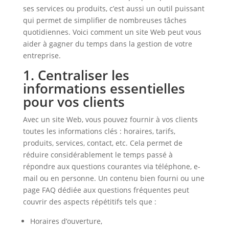
ses services ou produits, c’est aussi un outil puissant
qui permet de simplifier de nombreuses tâches
quotidiennes. Voici comment un site Web peut vous
aider à gagner du temps dans la gestion de votre
entreprise.
1. Centraliser les
informations essentielles
pour vos clients
Avec un site Web, vous pouvez fournir à vos clients
toutes les informations clés : horaires, tarifs,
produits, services, contact, etc. Cela permet de
réduire considérablement le temps passé à
répondre aux questions courantes via téléphone, e-
mail ou en personne. Un contenu bien fourni ou une
page FAQ dédiée aux questions fréquentes peut
couvrir des aspects répétitifs tels que :
Horaires d’ouverture,