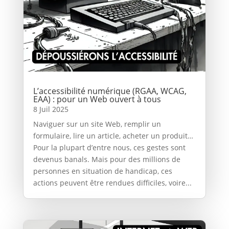
L’accessibilité numérique (RGAA, WCAG,
EAA) : pour un Web ouvert à tous
8 Juil 2025
Naviguer sur un site Web, remplir un
formulaire, lire un article, acheter un produit…
Pour la plupart d’entre nous, ces gestes sont
devenus banals. Mais pour des millions de
personnes en situation de handicap, ces
actions peuvent être rendues difficiles, voire...