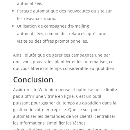
automatisée,
Partage automatique des nouveautés du site sur
les réseaux sociaux,
Utilisation de campagnes d’e-mailing
automatisées, comme des relances après une
visite ou des offres promotionnelles.
Ainsi, plutôt que de gérer ces campagnes une par
une, vous pouvez les planifier et les automatiser, ce
qui vous libère un temps considérable au quotidien.
Conclusion
Avoir un site Web bien pensé et optimisé ne se limite
pas à offrir une vitrine en ligne. C’est un outil
puissant pour gagner du temps au quotidien dans la
gestion de votre entreprise. Que ce soit pour
automatiser les demandes de vos clients, centraliser
les informations, simplifier les tâches
administratives, ou encore suivre vos performances,